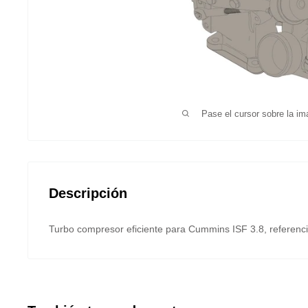
Pase el cursor sobre la im
Descripción
Turbo compresor eficiente para Cummins ISF 3.8, referenc