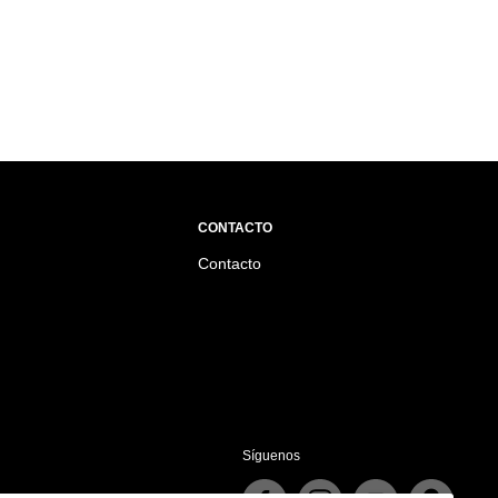
CONTACTO
Contacto
Síguenos