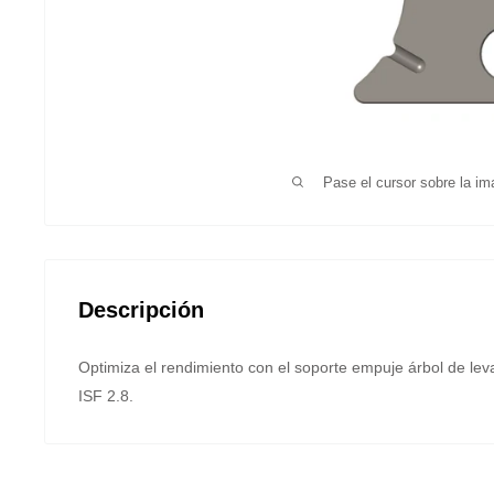
Pase el cursor sobre la im
Descripción
Optimiza el rendimiento con el soporte empuje árbol de l
ISF 2.8.