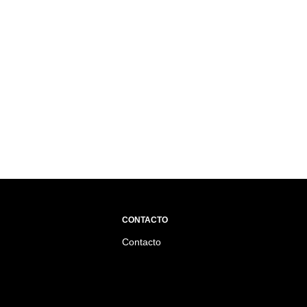
CONTACTO
Contacto