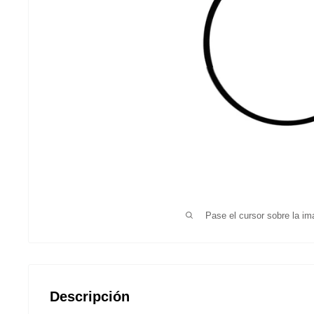
Pase el cursor sobre la im
Descripción