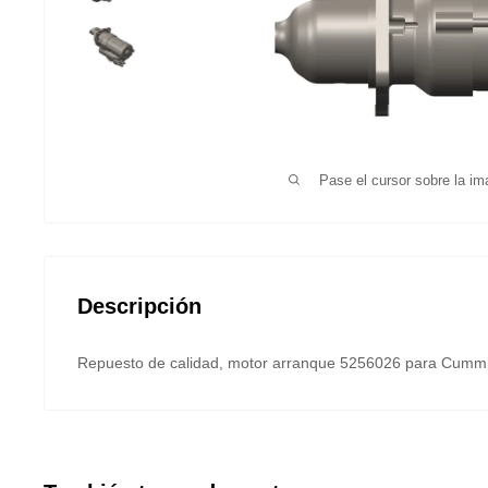
Pase el cursor sobre la im
Descripción
Repuesto de calidad, motor arranque 5256026 para Cummi